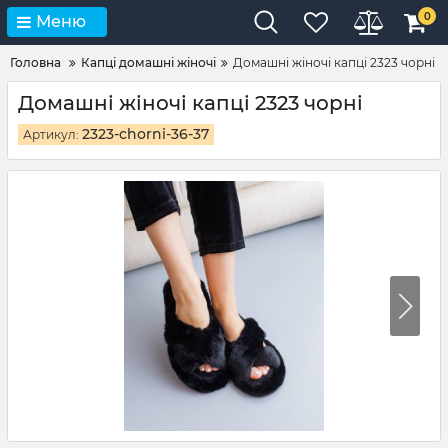
0
Меню
Головна
Капці домашні жіночі
Домашні жіночі капці 2323 чорні
Домашні жіночі капці 2323 чорні
2323-chorni-36-37
Артикул: