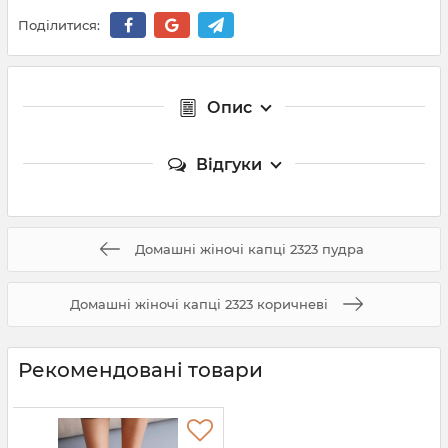
Поділитися:
Опис
Відгуки
Домашні жіночі капці 2323 пудра
Домашні жіночі капці 2323 коричневі
Рекомендовані товари