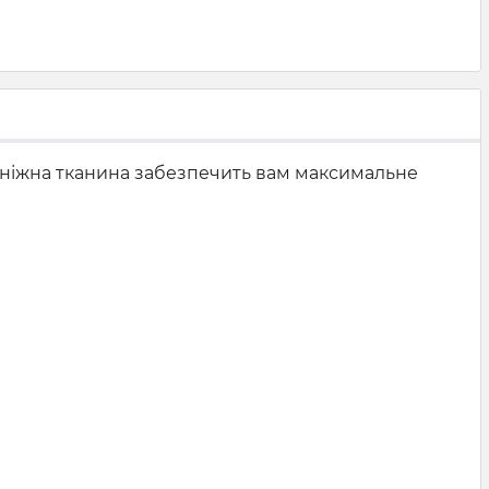
а ніжна тканина забезпечить вам максимальне