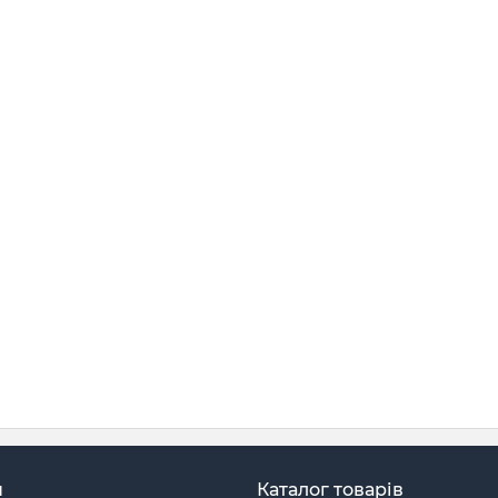
н
Каталог товарів