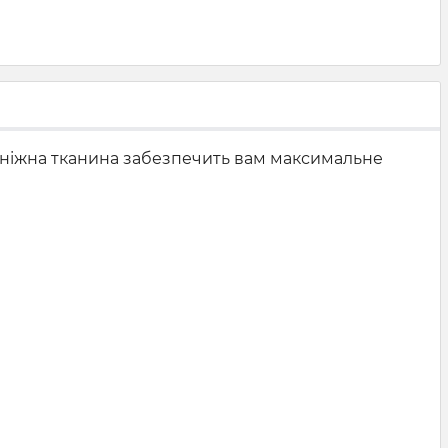
а ніжна тканина забезпечить вам максимальне