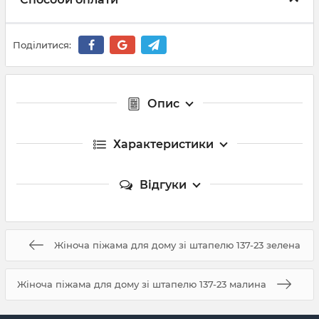
Поділитися:
Опис
Характеристики
Відгуки
Жіноча піжама для дому зі штапелю 137-23 зелена
Жіноча піжама для дому зі штапелю 137-23 малина