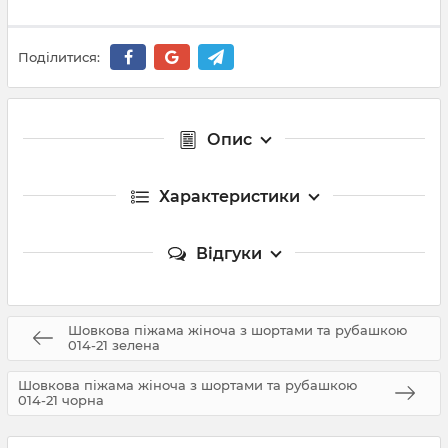
Поділитися:
Опис
Характеристики
Відгуки
Шовкова піжама жіноча з шортами та рубашкою
014-21 зелена
Шовкова піжама жіноча з шортами та рубашкою
014-21 чорна