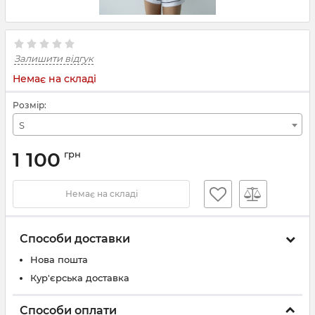
Залишити відгук
Немає на складі
Розмір:
S
1 100
грн
Немає на складі
Способи доставки
Нова пошта
Кур'єрська доставка
Способи оплати