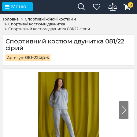
0
Меню
Головна
Спортивні жіночі костюми
Спортивні костюми двунитка
Спортивний костюм двунитка 081/22 сірий
Спортивний костюм двунитка 081/22
сірий
081-22сір-s
Артикул: