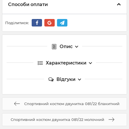
Способи оплати
Поділитися:
Опис
Характеристики
Відгуки
Спортивний костюм двунитка 081/22 блакитний
Спортивний костюм двунитка 081/22 молочний