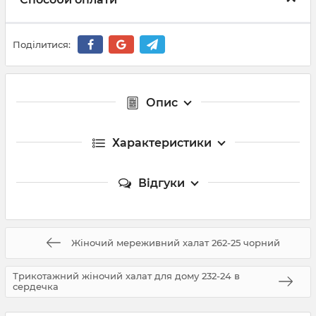
Поділитися:
Опис
Характеристики
Відгуки
Жіночий мереживний халат 262-25 чорний
Трикотажний жіночий халат для дому 232-24 в
сердечка