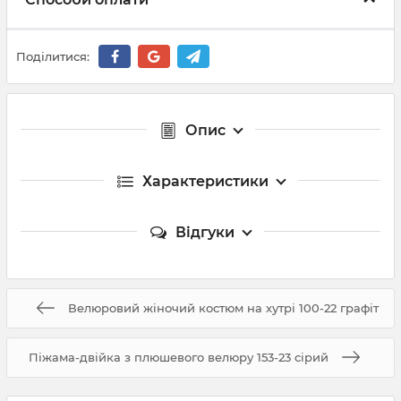
Поділитися:
Опис
Характеристики
Відгуки
Велюровий жіночий костюм на хутрі 100-22 графіт
Піжама-двійка з плюшевого велюру 153-23 сірий