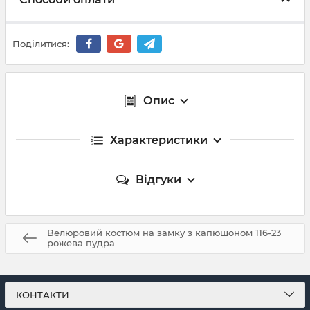
Поділитися:
Опис
Характеристики
Відгуки
Велюровий костюм на замку з капюшоном 116-23
рожева пудра
КОНТАКТИ