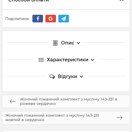
Поділитися:
Опис
Характеристики
Відгуки
Жіночий піжамний комплект з мусліну 143-231 в
рожеве сердечко
Жіночий піжамний комплект з мусліну 143-231
жовтий в сердечко