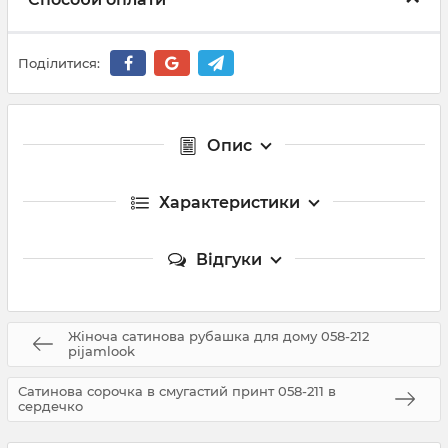
Поділитися:
Опис
Характеристики
Відгуки
Жіноча сатинова рубашка для дому 058-212
pijamlook
Сатинова сорочка в смугастий принт 058-211 в
сердечко