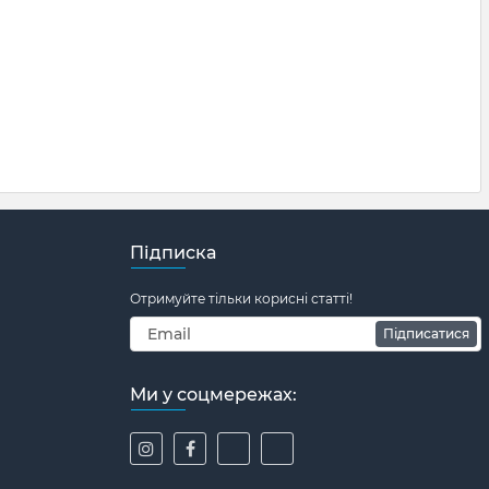
Підписка
Отримуйте тільки корисні статті!
Підписатися
Ми у соцмережах: