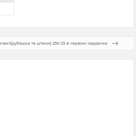
ект(рубашка та штани) 250-25 в червоні сердечка