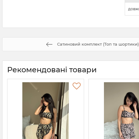
довж
Сатиновий комплект (Топ та шортики)
Рекомендовані товари