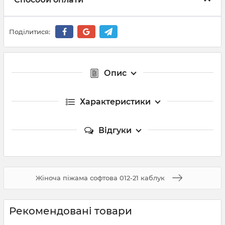
Поділитися:
Опис
Характеристики
Відгуки
Жіноча піжама софтова 012-21 каблук
Рекомендовані товари