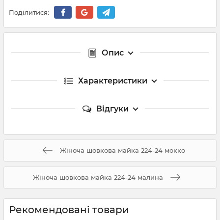
Поділитися:
Опис
Характеристики
Відгуки
Жіноча шовкова майка 224-24 мокко
Жіноча шовкова майка 224-24 малина
Рекомендовані товари